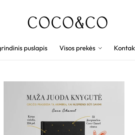
rindinis puslapis
Visos prekės
Kontak