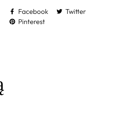
Facebook
Twitter
Pinterest
ą